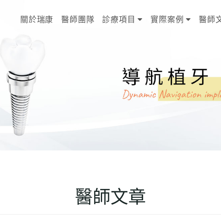
關於瑞康
醫師團隊
診療項目
實際案例
醫師
醫師文章