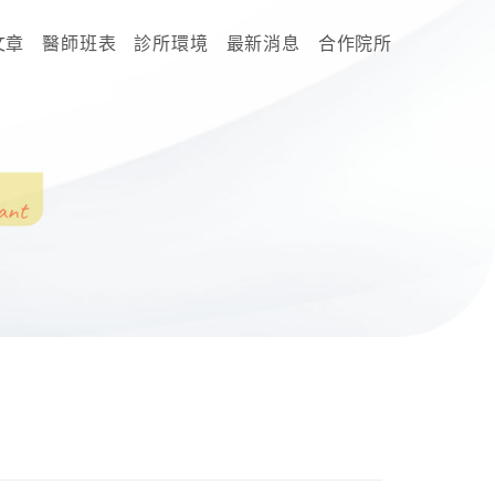
文章
醫師班表
診所環境
最新消息
合作院所