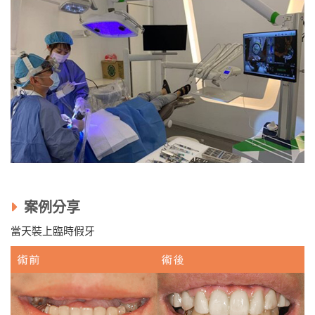
案例分享
當天裝上臨時假牙