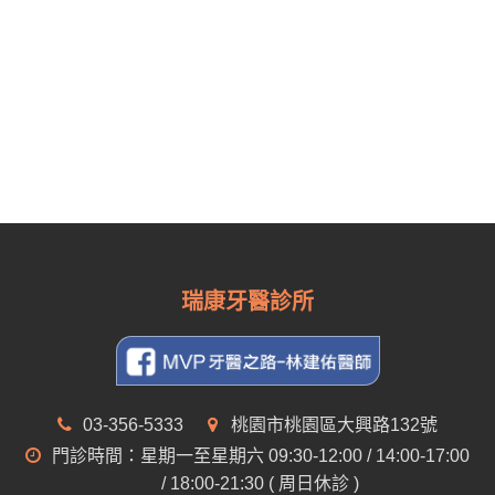
瑞康牙醫診所
03-356-5333
桃園市桃園區大興路132號
門診時間：星期一至星期六 09:30-12:00 / 14:00-17:00
/ 18:00-21:30 ( 周日休診 )