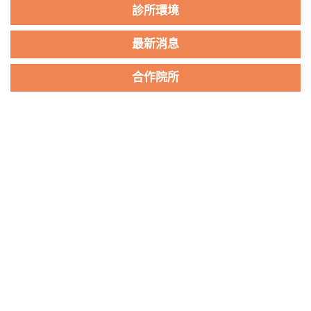
診所環境
最新消息
合作院所