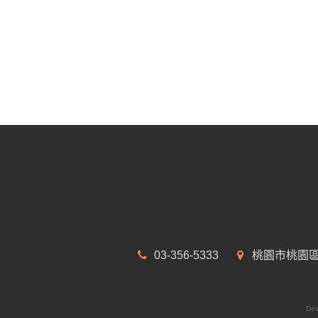
03-356-5333
桃園市桃園區
Des