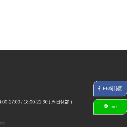
FB粉絲團
17:00 / 18:00-21:30 ( 周日休診 )
line
點閱