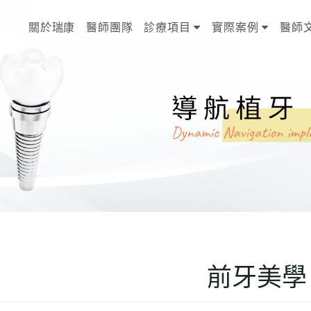
關於瑞康
醫師團隊
診療項目
實際案例
醫師
前牙美學