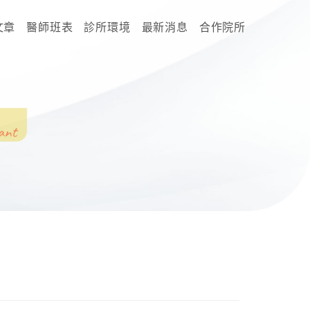
文章
醫師班表
診所環境
最新消息
合作院所